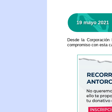
19 mayo 2021
Desde la Corporación M
compromiso con esta c