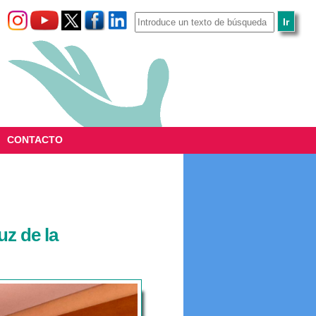
CONTACTO
uz de la