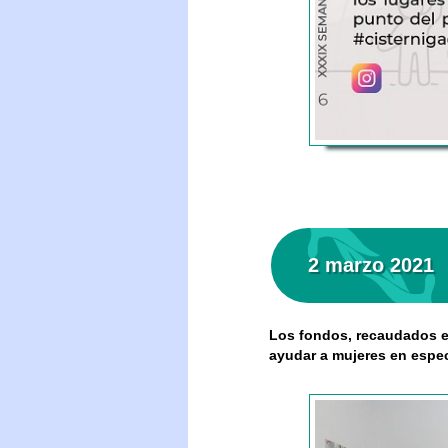
2 marzo 2021
Los fondos, recaudados en 
ayudar a mujeres en espec