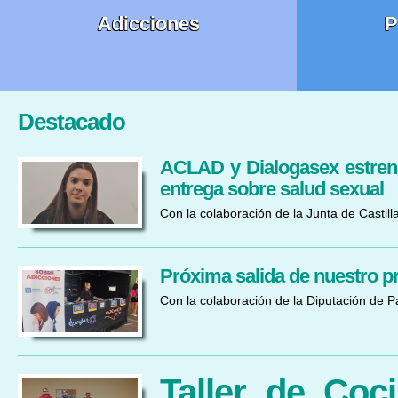
Adicciones
P
Destacado
ACLAD y Dialogasex estrena
entrega sobre salud sexual
Con la colaboración de la Junta de Castill
Próxima salida de nuestro p
Con la colaboración de la Diputación de P
Taller de Coc