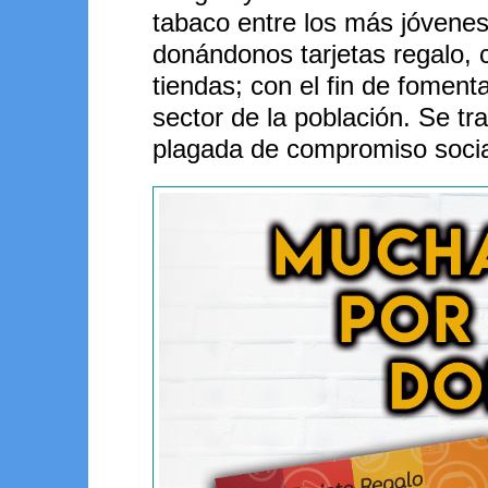
tabaco entre los más jóvenes
donándonos tarjetas regalo, 
tiendas; con el fin de foment
sector de la población. Se tr
plagada de compromiso socia