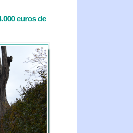
4.000 euros de