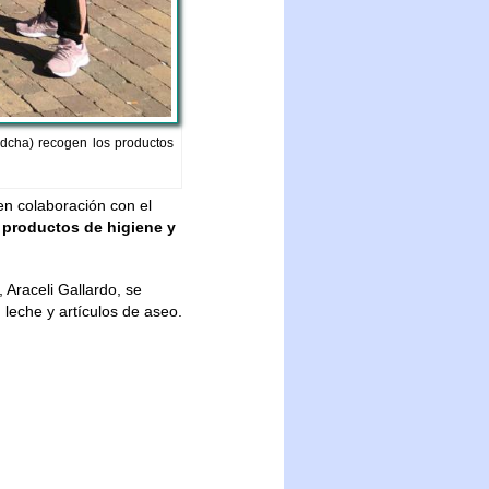
 dcha) recogen los productos
 en colaboración con el
productos de higiene y
Araceli Gallardo, se
 leche y artículos de aseo.