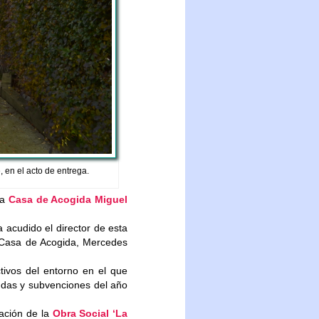
, en el acto de entrega.
la
Casa de Acogida Miguel
a acudido el director de esta
a Casa de Acogida, Mercedes
tivos del entorno en el que
yudas y subvenciones del año
ación de la
Obra Social ‘La