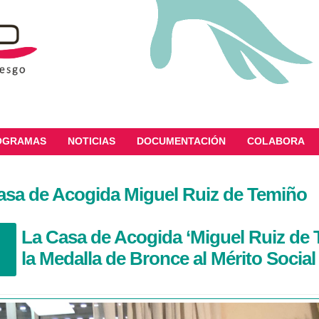
OGRAMAS
NOTICIAS
DOCUMENTACIÓN
COLABORA
asa de Acogida Miguel Ruiz de Temiño
La Casa de Acogida ‘Miguel Ruiz de 
la Medalla de Bronce al Mérito Social