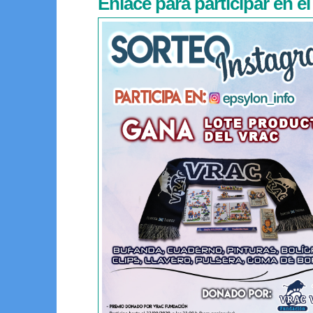
Enlace para participar en 