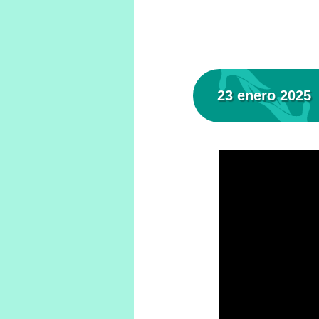
23 enero 2025