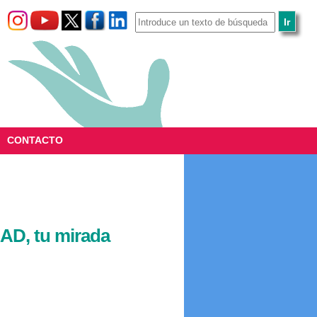
CONTACTO
AD, tu mirada