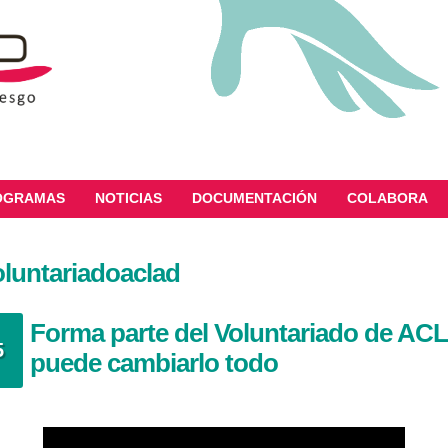
OGRAMAS
NOTICIAS
DOCUMENTACIÓN
COLABORA
oluntariadoaclad
Forma parte del Voluntariado de ACL
5
puede cambiarlo todo