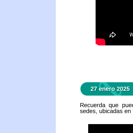
27 enero 2025
Recuerda que pued
sedes, ubicadas en 