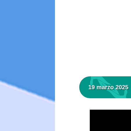
19 marzo 2025