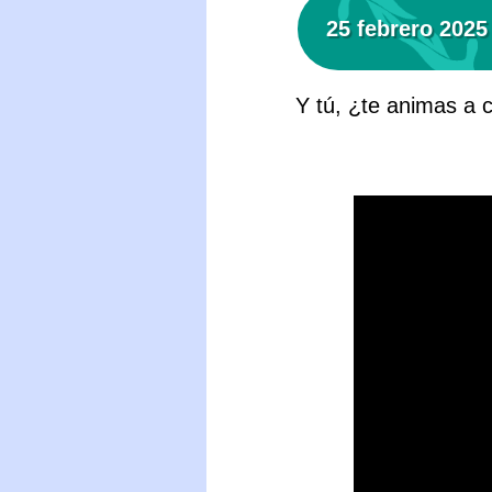
25 febrero 2025
Y tú, ¿te animas a c