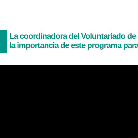
La coordinadora del Voluntariado d
la importancia de este programa para