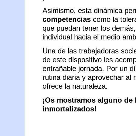
Asimismo, esta dinámica per
competencias
como la tolera
que puedan tener los demás, 
individual hacia el medio amb
Una de las trabajadoras socia
de este dispositivo les acomp
entrañable jornada. Por un dí
rutina diaria y aprovechar a
ofrece la naturaleza.
¡Os mostramos alguno de 
inmortalizados!