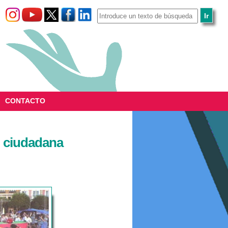
CONTACTO
ón ciudadana