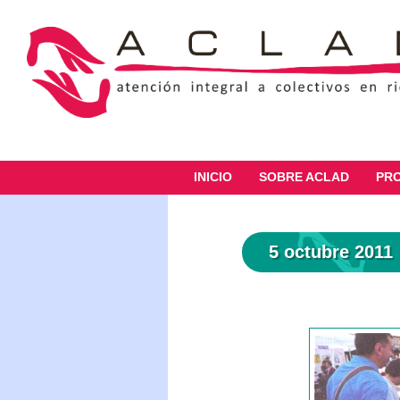
INICIO
SOBRE ACLAD
PR
5 octubre 2011