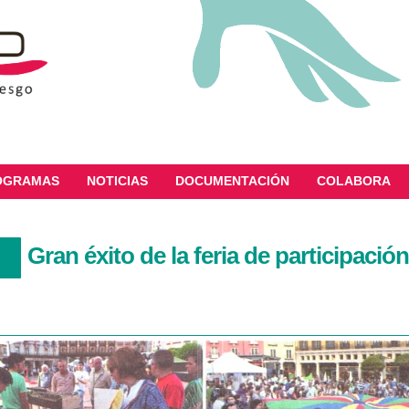
OGRAMAS
NOTICIAS
DOCUMENTACIÓN
COLABORA
Gran éxito de la feria de participaci