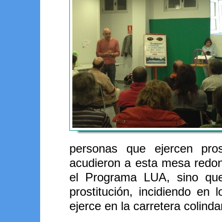
personas que ejercen pros
acudieron a esta mesa redon
el Programa LUA, sino que
prostitución, incidiendo en
ejerce en la carretera colinda