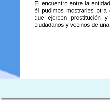
El encuentro entre la entidad
él pudimos mostrarles otra 
que ejercen prostitución 
ciudadanos y vecinos de una