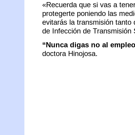
«Recuerda que si vas a tener
protegerte poniendo las med
evitarás la transmisión tanto
de Infección de Transmisión 
“Nunca digas no al empleo
doctora Hinojosa.