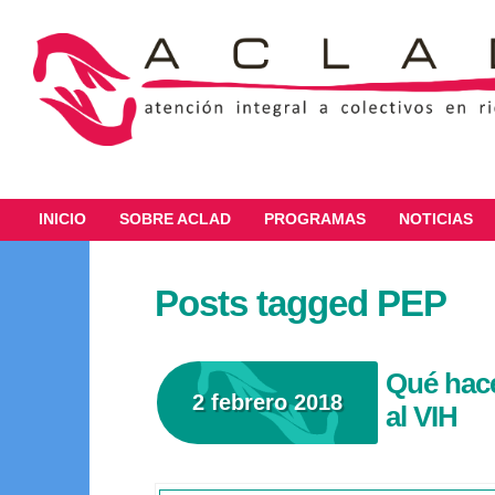
INICIO
SOBRE ACLAD
PROGRAMAS
NOTICIAS
Posts tagged PEP
Qué hace
2 febrero 2018
al VIH