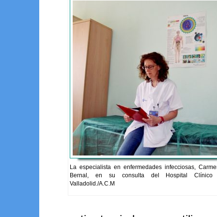
La especialista en enfermedades infecciosas, Carm
Bernal, en su consulta del Hospital Clínico 
Valladolid./A.C.M