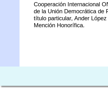
Cooperación Internacional O
de la Unión Democrática de P
título particular, Ander Lóp
Mención Honorífica.