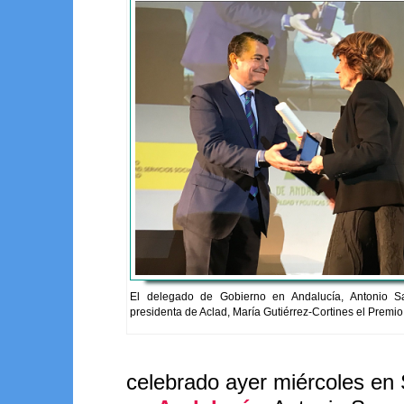
El delegado de Gobierno en Andalucía, Antonio S
presidenta de Aclad, María Gutiérrez-Cortines el Premio
celebrado ayer miércoles en 