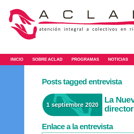
INICIO
SOBRE ACLAD
PROGRAMAS
NOTICIAS
Posts tagged entrevista
La Nuev
1 septiembre 2020
directo
Enlace a la entrevista