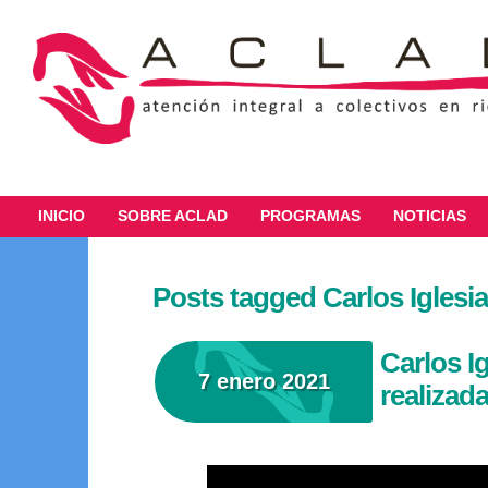
INICIO
SOBRE ACLAD
PROGRAMAS
NOTICIAS
Posts tagged Carlos Iglesi
Carlos I
7 enero 2021
realiza