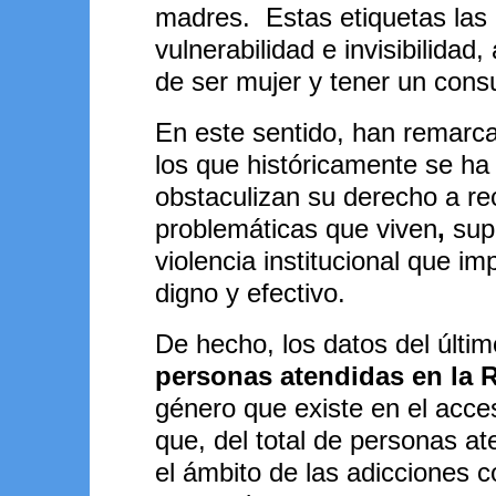
madres. Estas etiquetas las 
vulnerabilidad e invisibilida
de ser mujer y tener un con
En este sentido, han remarc
los que históricamente se ha 
obstaculizan su derecho a rec
problemáticas que viven
,
supo
violencia institucional que i
digno y efectivo.
De hecho, los datos del últi
personas atendidas en la
género que existe en el acce
que, del total de personas a
el ámbito de las adicciones c