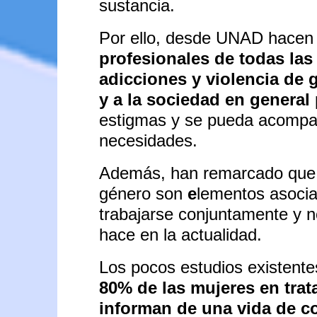
sustancia.
Por ello, desde UNAD hacen
profesionales de todas las
adicciones y violencia de 
y a la sociedad en general
estigmas y se pueda acompa
necesidades.
Además, han remarcado que la
género son
e
lementos asoci
trabajarse conjuntamente y 
hace en la actualidad.
Los pocos estudios existent
80% de las mujeres en tra
informan de una vida de c