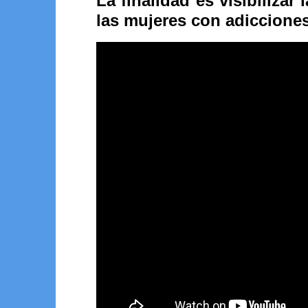
La finalidad es visibilizar 
las mujeres con adicciones