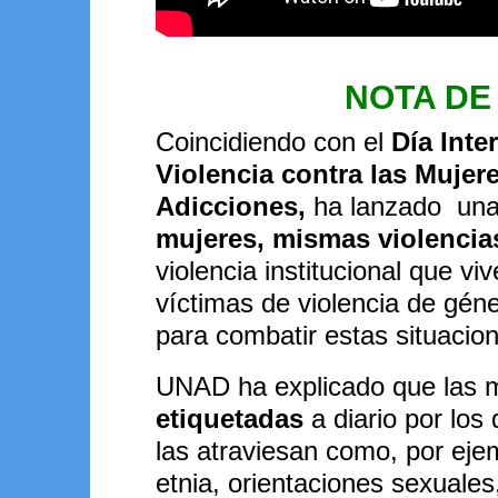
NOTA DE
Coincidiendo con el
Día Inte
Violencia contra las Mujere
Adicciones,
ha lanzado una 
mujeres, mismas violencia
violencia institucional que v
víctimas de violencia de gé
para combatir estas situacio
UNAD ha explicado que las m
etiquetadas
a diario por los 
las atraviesan como, por eje
etnia, orientaciones sexuales