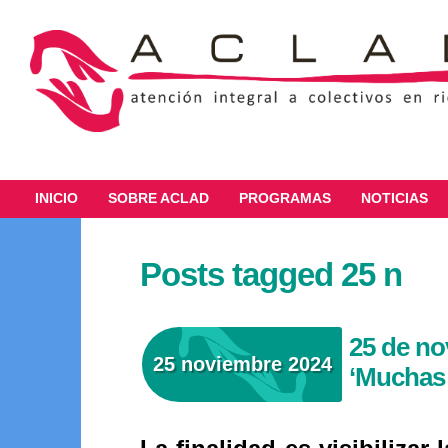
INICIO
SOBRE ACLAD
PROGRAMAS
NOTICIAS
Posts tagged 25 n
25 de n
25 noviembre 2024
‘Muchas 