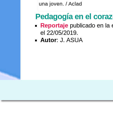
una joven. / Aclad
Pedagogía en el coraz
Reportaje
publicado en la 
el 22/05/2019.
Autor
: J. ASUA