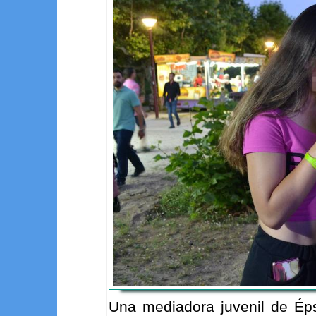
Una mediadora juvenil de Éps