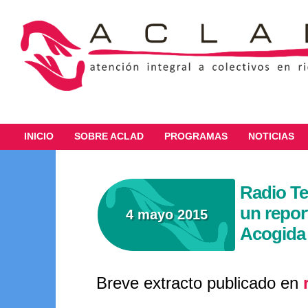
INICIO
SOBRE ACLAD
PROGRAMAS
NOTICIAS
Radio Te
un repor
4 mayo 2015
Acogida 
Breve extracto publicado en