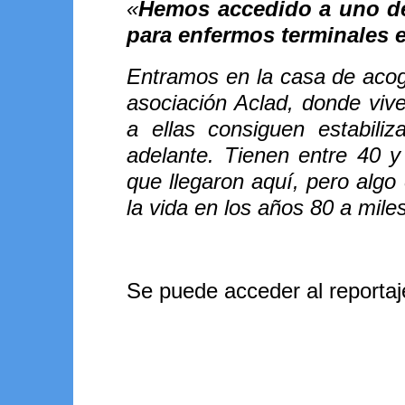
«
Hemos accedido a uno de 
para enfermos terminales 
Entramos en la casa de acogi
asociación Aclad, donde viv
a ellas consiguen estabil
adelante. Tienen entre 40 y
que llegaron aquí, pero alg
la vida en los años 80 a mil
Se puede acceder al reporta