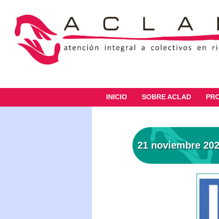
INICIO
SOBRE ACLAD
PR
21 noviembre 20