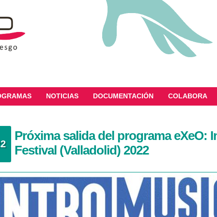
OGRAMAS
NOTICIAS
DOCUMENTACIÓN
COLABORA
Próxima salida del programa eXeO: I
22
Festival (Valladolid) 2022