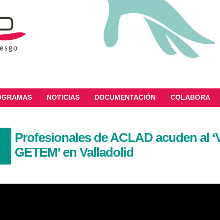
OGRAMAS
NOTICIAS
DOCUMENTACIÓN
COLABORA
Profesionales de ACLAD acuden al ‘
GETEM’ en Valladolid