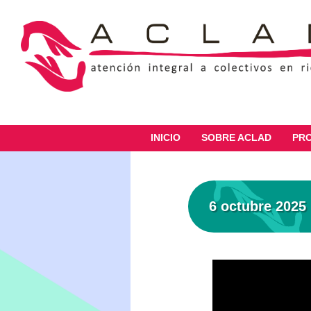
INICIO
SOBRE ACLAD
PR
6 octubre 2025