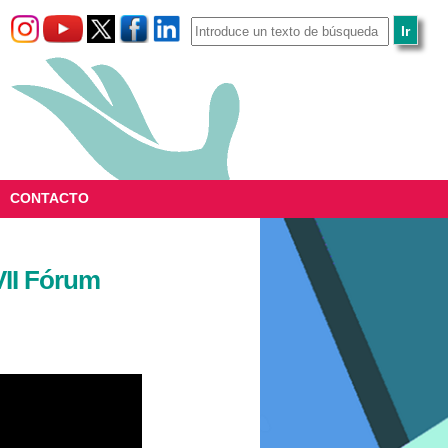
CONTACTO
VII Fórum