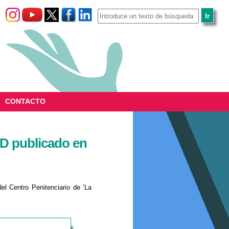
CONTACTO
D publicado en
del Centro Penitenciario de ‘La