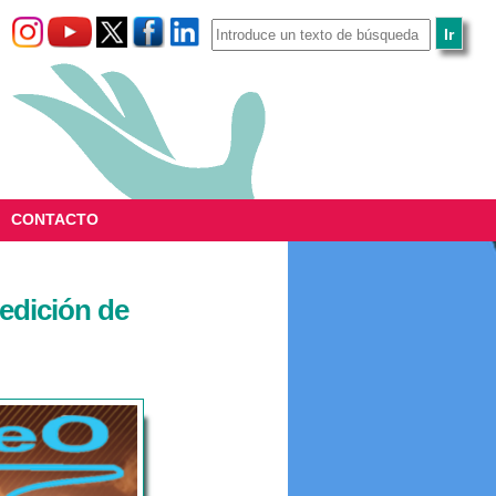
CONTACTO
edición de