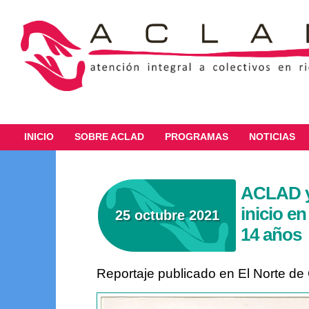
INICIO
SOBRE ACLAD
PROGRAMAS
NOTICIAS
ACLAD y
inicio e
25 octubre 2021
14 años
Reportaje publicado en El Norte de 