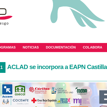
OGRAMAS
NOTICIAS
DOCUMENTACIÓN
COLABORA
ACLAD se incorpora a EAPN Castilla
21