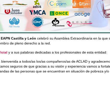
,
EAPN Castilla y León
celebró su Asamblea Extraordinaria en la que 
mbro de pleno derecho a la red.
icial
y a sus palabras dedicadas a los profesionales de esta entidad:
bienvenida a todos/as los/as compañeros/as de ACLAD y agradecemos
mos seguros de que gracias a su visión y experiencia vamos a fortal
mandas de las personas que se encuentran en situación de pobreza y/o 