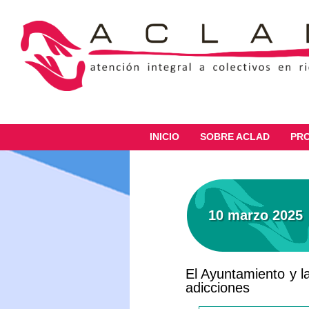
INICIO
SOBRE ACLAD
PR
10 marzo 2025
El Ayuntamiento y la
adicciones