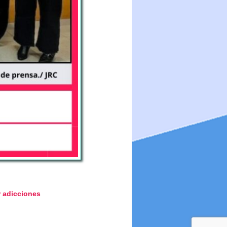
r adicciones