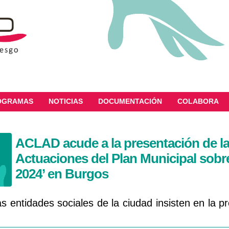
OGRAMAS
NOTICIAS
DOCUMENTACIÓN
COLABORA
ACLAD acude a la presentación de l
Actuaciones del Plan Municipal sobr
2024’ en Burgos
s entidades sociales de la ciudad insisten en la p