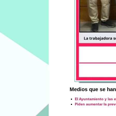
Medios que se han
El Ayuntamiento y las 
Piden aumentar la prev