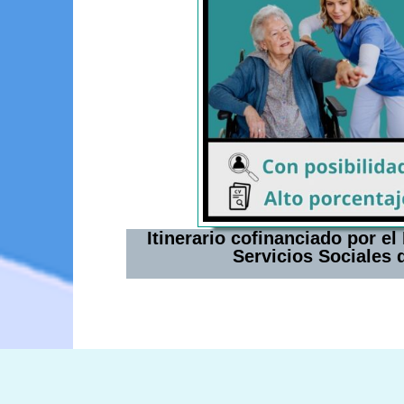
Itinerario cofinanciado por e
Servicios Sociales d