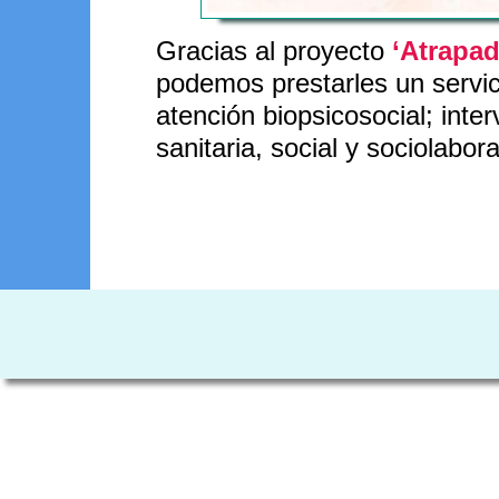
Gracias al proyecto
‘Atrapa
podemos prestarles un servic
atención biopsicosocial; inter
sanitaria, social y sociolabora