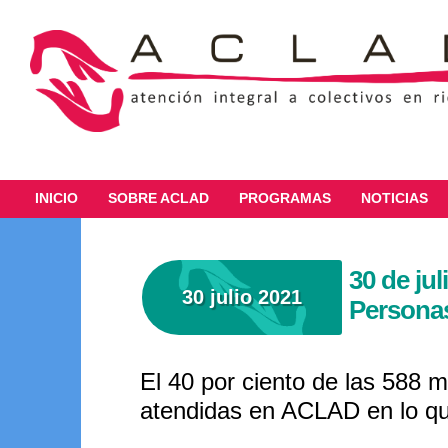
INICIO
SOBRE ACLAD
PROGRAMAS
NOTICIAS
30 de jul
30 julio 2021
Persona
El 40 por ciento de las 588 
atendidas en ACLAD en lo que