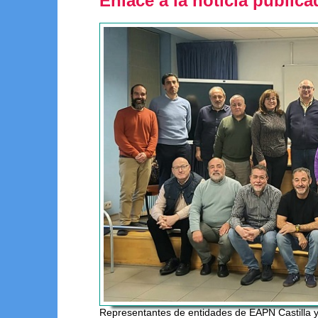
Enlace a la noticia public
Representantes de entidades de EAPN Castilla 