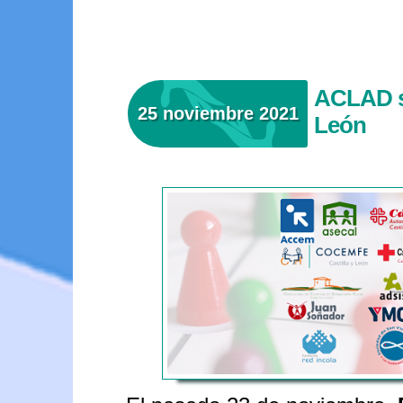
ACLAD se
25 noviembre 2021
León